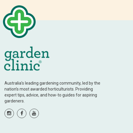
Australia’s leading gardening community, led by the
nation’s most awarded horticulturists. Providing
expert tips, advice, and how-to guides for aspiring
gardeners.