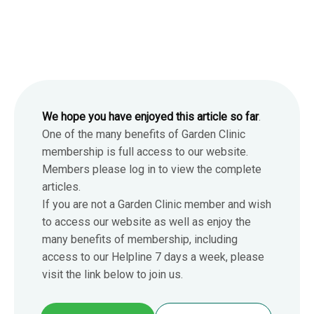
We hope you have enjoyed this article so far
.
One of the many benefits of Garden Clinic
membership is full access to our website.
Members please log in to view the complete
articles.
If you are not a Garden Clinic member and wish
to access our website as well as enjoy the
many benefits of membership, including
access to our Helpline 7 days a week, please
visit the link below to join us.