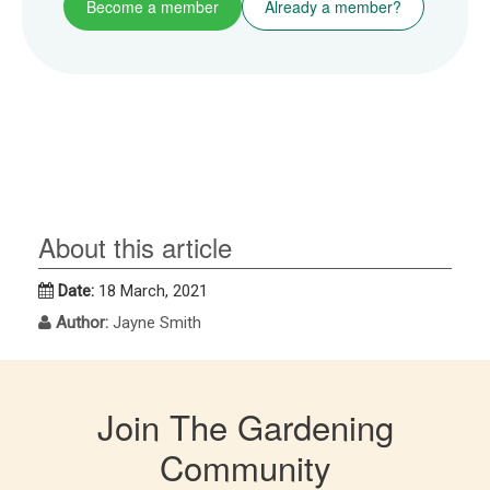
Become a member
Already a member?
About this article
Date:
18 March, 2021
Author:
Jayne Smith
Join The Gardening
Community