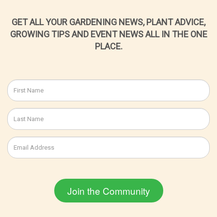
GET ALL YOUR GARDENING NEWS, PLANT ADVICE,
GROWING TIPS AND EVENT NEWS ALL IN THE ONE
PLACE.